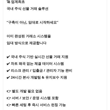
🚀 업계최초
국내 주식 선물 거래 솔루션
“구축이 아닌, 임대로 시작하세요”
이미 완성된 거래소 시스템을
임대 방식으로 제공합니다
✔️ 국내 주식 기반 실시간 선물 거래 지원
✔️ 차트 왜곡 없는 체결 데이터 시스템
✔️ 리스크 관리 / 입출금 / 관리자 기능 완비
✔️ 24시간 본사 개발팀 & 유지보수 지원
👉 별도 개발 필요 없음
👉 서버 / 보안 / 운영 시스템 포함
👉 빠른 세팅 후 즉시 서비스 런칭 가능