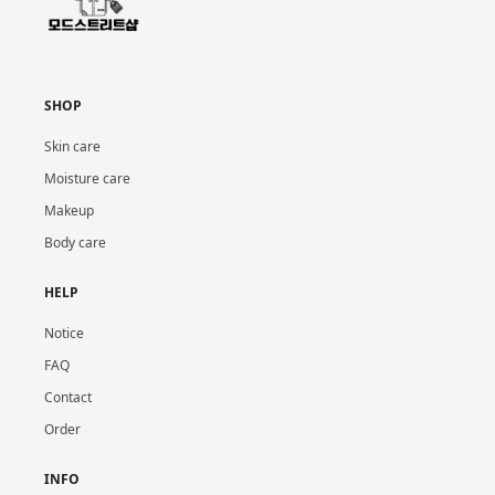
SHOP
Skin care
Moisture care
Makeup
Body care
HELP
Notice
FAQ
Contact
Order
INFO