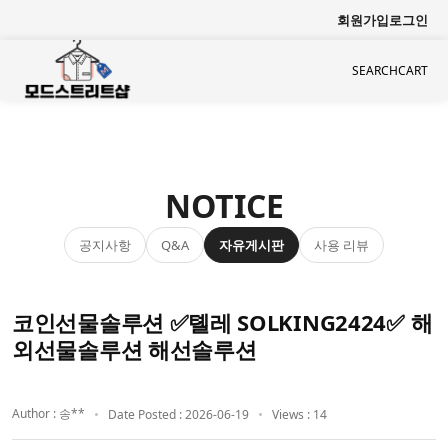
회원가입
로그인
SEARCH
CART
NOTICE
공지사항
자유게시판
사용 리뷰
Q&A
코인선물솔루션 ✅톌레 SOLKING2424✅ 해
외선물솔루션 해선솔루션
Author : 송**
Date Posted : 2026-06-19
Views : 14