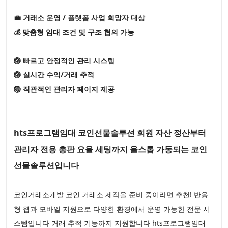
💼 거래소 운영 / 플랫폼 사업 희망자 대상
💰 맞춤형 임대 조건 및 구조 협의 가능
🏐 빠르고 안정적인 관리 시스템
🏐 실시간 수익/거래 추적
🏐 직관적인 관리자 페이지 제공
hts프로그램임대 코인선물솔루션 회원 자산 정산부터
관리자 전용 총판 요율 세팅까지 올스톱 가동되는 코인
선물솔루션입니다
코인거래소개발 코인 거래소 제작을 준비 중이라면 추천! 반응
형 웹과 모바일 지원으로 다양한 환경에서 운영 가능한 전문 시
스템입니다 거래 추적 기능까지 지원합니다 hts프로그램임대