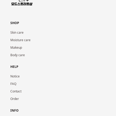
SHOP
Skin care
Moisture care
Makeup
Body care
HELP
Notice
FAQ
Contact
Order
INFO