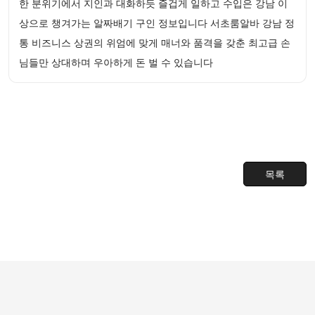
한 분위기에서 지인과 대화하듯 즐겁게 일하고 수입은 강남 이
상으로 챙겨가는 알짜배기 구인 정보입니다 서초룸알바 강남 정
통 비즈니스 상권의 위엄에 맞게 매너와 품격을 갖춘 최고급 손
님들만 상대하며 우아하게 돈 벌 수 있습니다
목록