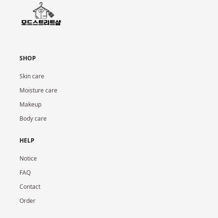
SHOP
Skin care
Moisture care
Makeup
Body care
HELP
Notice
FAQ
Contact
Order