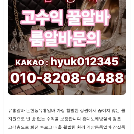
유흥알바 논현동유흥알바 가장 활발한 상권에서 끊이지 않는 콜
지원으로 빈 방 없는 수익을 보장합니다 홍대노래방알바 젊은
고객층으로 회전 빠르고 매출 활발한 환경 역삼동룸알바 잠실룸