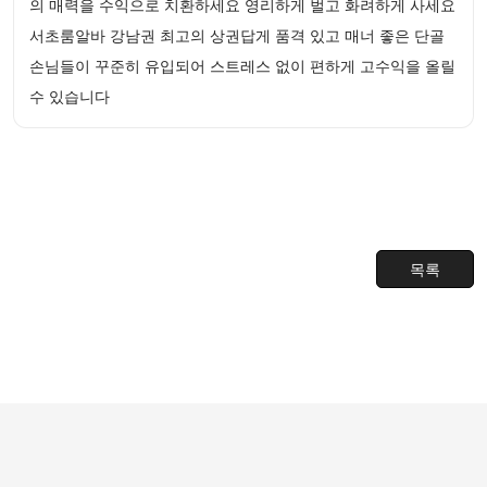
의 매력을 수익으로 치환하세요 영리하게 벌고 화려하게 사세요
서초룸알바 강남권 최고의 상권답게 품격 있고 매너 좋은 단골
손님들이 꾸준히 유입되어 스트레스 없이 편하게 고수익을 올릴
수 있습니다
목록