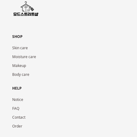
SHOP
Skin care
Moisture care
Makeup
Body care
HELP
Notice
FAQ
Contact
Order