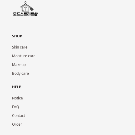
SHOP
Skin care
Moisture care
Makeup
Body care
HELP
Notice
FAQ
Contact
Order