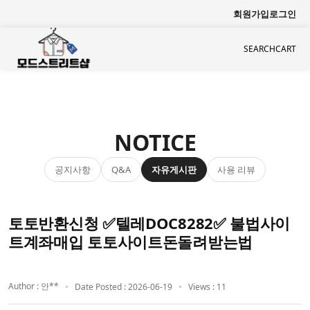
회원가입
로그인
SEARCH
CART
NOTICE
공지사항
자유게시판
사용 리뷰
Q&A
토토반환신청 ✅텔레DOC8282✅ 불법사이
트계좌매입 토토사이트돈돌려받는법
Author : 안**
Date Posted : 2026-06-19
Views : 11