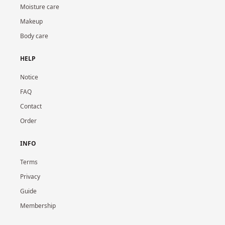
Moisture care
Makeup
Body care
HELP
Notice
FAQ
Contact
Order
INFO
Terms
Privacy
Guide
Membership