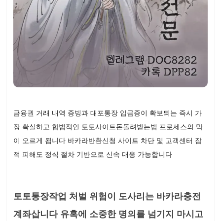
금융권 거래 내역 증빙과 대포통장 입금증이 확보되는 즉시 가
장 확실하고 합법적인 토토사이트돈돌려받는법 프로세스의 막
이 오르게 됩니다 바카라반환신청 사이트 차단 및 고객센터 잠
적 피해도 정식 절차 기반으로 신속 대응 가능합니다
토토통장작업 처벌 위험이 도사리는 바카라충전
계좌삽니다 유혹에 소중한 명의를 넘기지 마시고