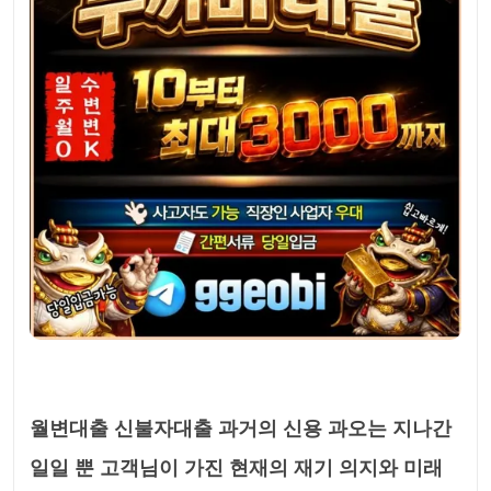
월변대출 신불자대출 과거의 신용 과오는 지나간
일일 뿐 고객님이 가진 현재의 재기 의지와 미래