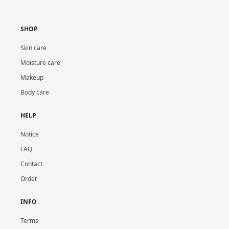
SHOP
Skin care
Moisture care
Makeup
Body care
HELP
Notice
FAQ
Contact
Order
INFO
Terms