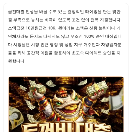
급전대출 인생을 바꿀 수도 있는 결정적인 타이밍을 단돈 몇만
원 부족으로 놓치는 비극이 없도록 조건 없이 전폭 지원합니다
소액급전 10만원급전 10만 원이라는 소액은 신용 불량이나 기
연체자라도 묻지도 따지지도 않고 무조건 100% 승인 대상입니
다 시청월변 시청 인근 행정 및 상업 지구 거주민과 자영업자분
들을 위해 공간적 이점을 활용하여 초고속 다이렉트 승인을 지
원합니다