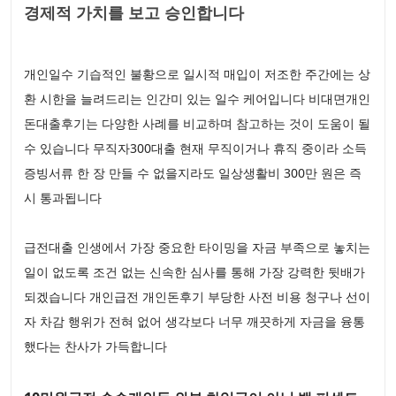
경제적 가치를 보고 승인합니다
개인일수 기습적인 불황으로 일시적 매입이 저조한 주간에는 상
환 시한을 늘려드리는 인간미 있는 일수 케어입니다 비대면개인
돈대출후기는 다양한 사례를 비교하며 참고하는 것이 도움이 될
수 있습니다 무직자300대출 현재 무직이거나 휴직 중이라 소득
증빙서류 한 장 만들 수 없을지라도 일상생활비 300만 원은 즉
시 통과됩니다
급전대출 인생에서 가장 중요한 타이밍을 자금 부족으로 놓치는
일이 없도록 조건 없는 신속한 심사를 통해 가장 강력한 뒷배가
되겠습니다 개인급전 개인돈후기 부당한 사전 비용 청구나 선이
자 차감 행위가 전혀 없어 생각보다 너무 깨끗하게 자금을 융통
했다는 찬사가 가득합니다