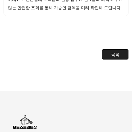
않는 안전한 조회를 통해 가승인 금액을 미리 확인해 드립니다
목록