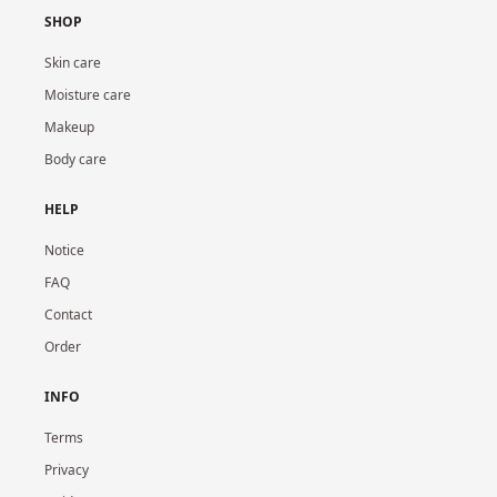
SHOP
Skin care
Moisture care
Makeup
Body care
HELP
Notice
FAQ
Contact
Order
INFO
Terms
Privacy