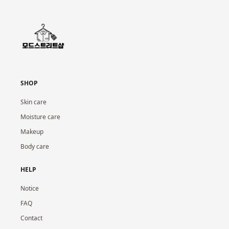
SHOP
Skin care
Moisture care
Makeup
Body care
HELP
Notice
FAQ
Contact