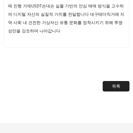
매 진행 거제USDT손대손 실물 기반의 안심 매매 방식을 고수하
여 디지털 자산의 실질적 가치를 전달합니다 대구테더직거래 지
역 사회 내 건전한 가상자산 유통 문화를 정착시키기 위해 투명
성만을 강조하며 나아갑니다
목록