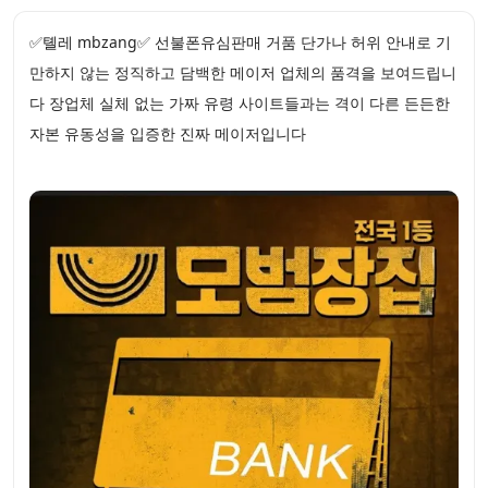
✅톌레 mbzang✅ 선불폰유심판매 거품 단가나 허위 안내로 기
만하지 않는 정직하고 담백한 메이저 업체의 품격을 보여드립니
다 장업체 실체 없는 가짜 유령 사이트들과는 격이 다른 든든한
자본 유동성을 입증한 진짜 메이저입니다