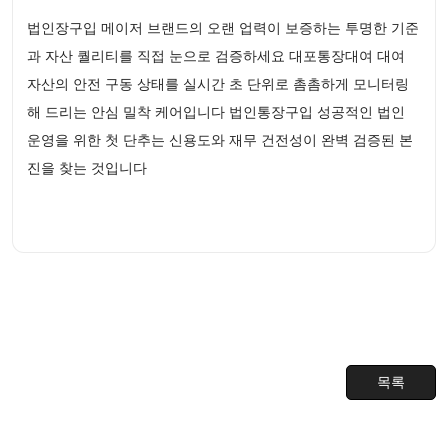
법인장구입 메이저 브랜드의 오랜 업력이 보증하는 투명한 기준
과 자산 퀄리티를 직접 눈으로 검증하세요 대포통장대여 대여
자산의 안전 구동 상태를 실시간 초 단위로 촘촘하게 모니터링
해 드리는 안심 밀착 케어입니다 법인통장구입 성공적인 법인
운영을 위한 첫 단추는 신용도와 재무 건전성이 완벽 검증된 본
진을 찾는 것입니다
목록