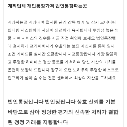
계좌업체 개인통장가격 법인통장파는곳
계좌파는곳 계좌대여 철저한 관리 감독 체계 및 상시 모니터링
필터링 시스템하에 자산이 안전하게 유지됩니다 투명성 높은 명
품 대여 서비스의 진수를 지금 직접 확인해 보세요 법인통장텔
레 철저하게 프라이버시가 수호되는 보안 메신저를 통해 임대
조건 가이드를 실시간 오픈합니다 대포통장팝니다 가장 깔끔하
고 투명한 하이패스 정산 통로를 개척하여 당신 자산의 가치를
온전히 보장해 드립니다 장구매 오랜 노하우와 투명한 에스크로
인프라가 살아 숨 쉬는 전문 센터에서 최상의 자산을 구하세요
법인통장삽니다 법인장팝니다 상호 신뢰를 기본
바탕으로 삼아 정당한 평가와 신속한 처리가 결합
된 청정 거래를 지향합니다