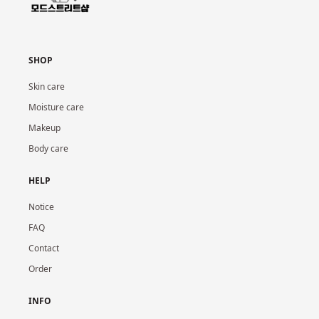
SHOP
Skin care
Moisture care
Makeup
Body care
HELP
Notice
FAQ
Contact
Order
INFO