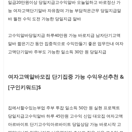
일급20만원이상 당일지급고수익알바 오늘일하고 바로정산 가
능 여자고액단기알바 자유참여 가능 부담적은근무 당일지급알
바 월천 수익 도전 가능한 당일지급 알바
고수익알바당일지급 하루40만원 가능 바로지급 남자단기고액
알바 짧은기간 동안 집중적으로 수익만들기 좋은 업무안내 여자
고액단기알바 주부도 가능한 일소득 30만 원 당일지급
여자고액알바모집 단기집중 가능 수익우선추천 &
[구인키워드]$
집에서할수있는부업 주부 투잡 일소득 50만 원 실현 프로젝트
당일지급고수익알바 하루 45만원 고수익 신입 대모집 여자고액
아르바이트 단기고수익아르바이트 당일상담 가능 바로시작 고