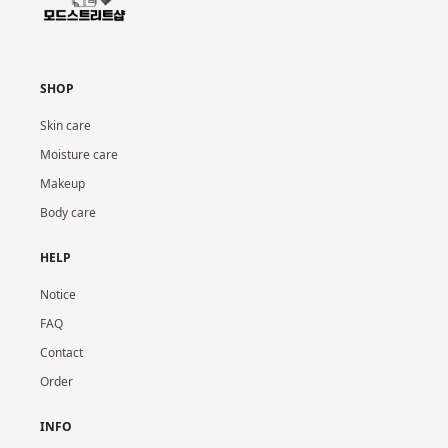
SHOP
Skin care
Moisture care
Makeup
Body care
HELP
Notice
FAQ
Contact
Order
INFO