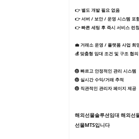
👉 별도 개발 필요 없음
👉 서버 / 보안 / 운영 시스템 포
👉 빠른 세팅 후 즉시 서비스 런
💼 거래소 운영 / 플랫폼 사업 희
💰 맞춤형 임대 조건 및 구조 협의
🏐 빠르고 안정적인 관리 시스템
🏐 실시간 수익/거래 추적
🏐 직관적인 관리자 페이지 제공
해외선물솔루션임대 해외선물M
선물MTS입니다