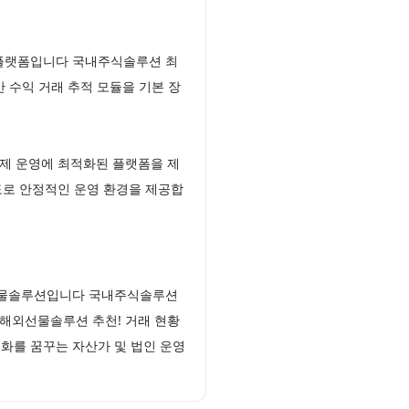
 플랫폼입니다 국내주식솔루션 최
 수익 거래 추적 모듈을 기본 장
제 운영에 최적화된 플랫폼을 제
속도로 안정적인 운영 환경을 제공합
인선물솔루션입니다 국내주식솔루션
해외선물솔루션 추천! 거래 현황
화를 꿈꾸는 자산가 및 법인 운영