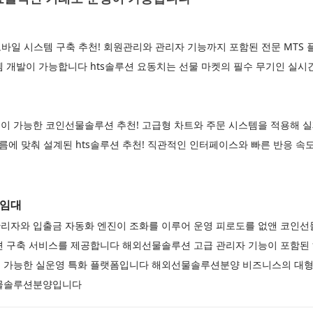
바일 시스템 구축 추천! 회원관리와 관리자 기능까지 포함된 전문 MTS
 개발이 가능합니다 hts솔루션 요동치는 선물 마켓의 필수 무기인 실시간
이 가능한 코인선물솔루션 추천! 고급형 차트와 주문 시스템을 적용해 실
흐름에 맞춰 설계된 hts솔루션 추천! 직관적인 인터페이스와 빠른 반응 
램임대
리자와 입출금 자동화 엔진이 조화를 이루어 운영 피로도를 없앤 코
션 구축 서비스를 제공합니다 해외선물솔루션 고급 관리자 기능이 포함된 
 가능한 실운영 특화 플랫폼입니다 해외선물솔루션분양 비즈니스의 대형
선물솔루션분양입니다