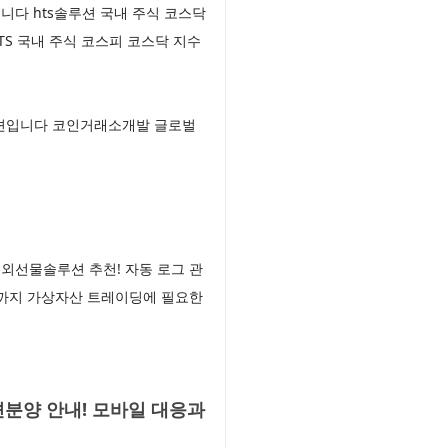
니다 hts솔루션 국내 주식 코스닥
S 국내 주식 코스피 코스닥 지수
루션입니다 코인거래소개발 글로벌
외선물솔루션 추천! 자동 로그 관
진까지 가상자산 트레이딩에 필요한
분양 안내! 모바일 대응과