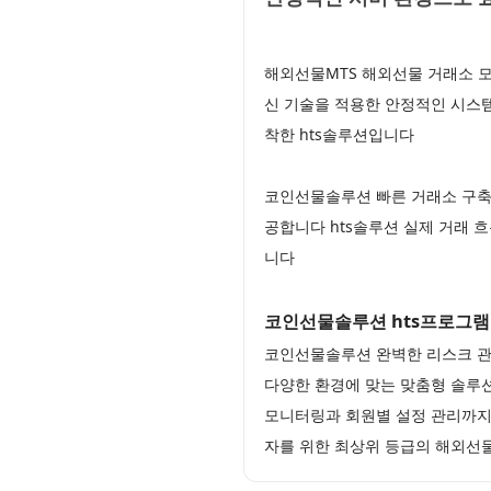
해외선물MTS 해외선물 거래소 모
신 기술을 적용한 안정적인 시스템
착한 hts솔루션입니다
코인선물솔루션 빠른 거래소 구축
공합니다 hts솔루션 실제 거래 
니다
코인선물솔루션 hts프로그
코인선물솔루션 완벽한 리스크 관
다양한 환경에 맞는 맞춤형 솔루
모니터링과 회원별 설정 관리까지
자를 위한 최상위 등급의 해외