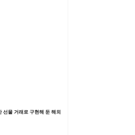
 선물 거래로 구현해 둔 해외