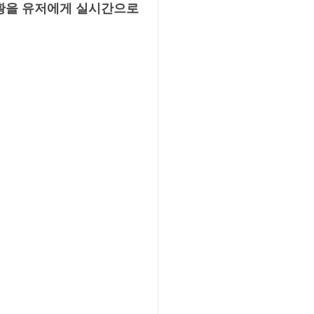
현황을 유저에게 실시간으로