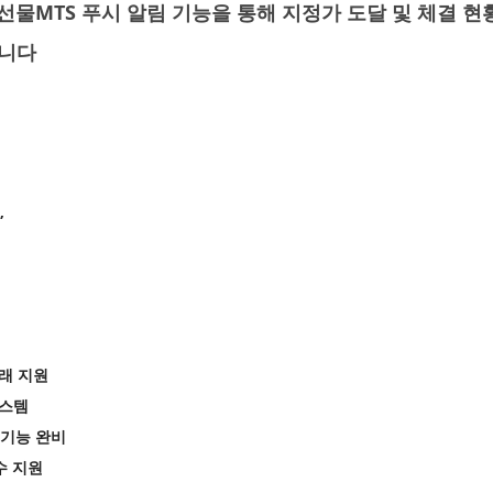
물MTS 푸시 알림 기능을 통해 지정가 도달 및 체결 
입니다
”
거래 지원
시스템
자 기능 완비
수 지원