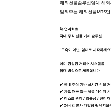
해외선물솔루션임대 해외선
알려주는 해외선물MTS
🚀 업계최초
국내 주식 선물 거래 솔루션
“구축이 아닌, 임대로 시작하세요
이미 완성된 거래소 시스템을
임대 방식으로 제공합니다
✔️ 국내 주식 기반 실시간 선물 
✔️ 차트 왜곡 없는 체결 데이터 
✔️ 리스크 관리 / 입출금 / 관리
✔️ 24시간 본사 개발팀 & 유지보