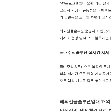
hts프로그램임대 오랜 기간 실제
코스피 시장의 유동성을 다이렉트로
의 급변동을 모바일 화면에 실시
해외선물솔루션 운영자의 입맛에 
거래소 운영 및 대규모 블록체인
국내주식솔루션 실시간 시세 
국내주식솔루션으로 복잡한 투자 
리와 실시간 주문 반영 기능을 
모든 핵심 기술을 담은 코인선
해외선물솔루션임대 해외선
안정적인 서버 환경으로 