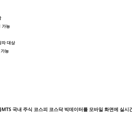
함
칭 가능
망자 대상
 가능
TS 국내 주식 코스피 코스닥 빅데이터를 모바일 화면에 실시간