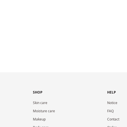
SHOP
HELP
Skin care
Notice
Moisture care
FAQ
Makeup
Contact