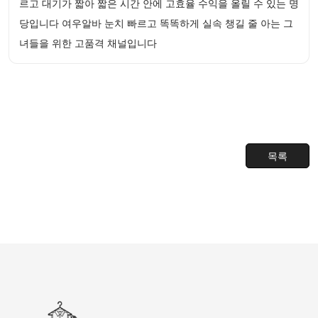
르고 대기가 짧아 짧은 시간 안에 고효율 수익을 올릴 수 있는 명
당입니다 여우알바 눈치 빠르고 똑똑하게 실속 챙길 줄 아는 그
녀들을 위한 고품격 채널입니다
목록