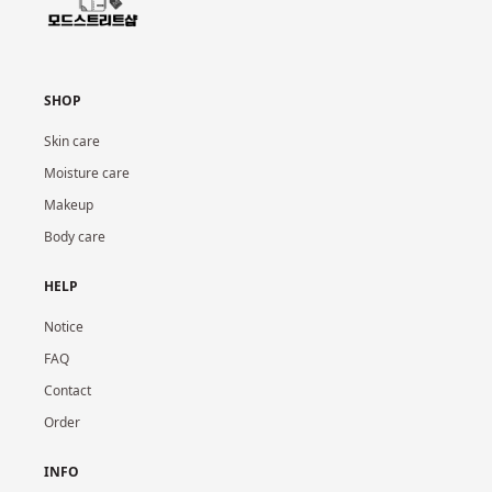
SHOP
Skin care
Moisture care
Makeup
Body care
HELP
Notice
FAQ
Contact
Order
INFO