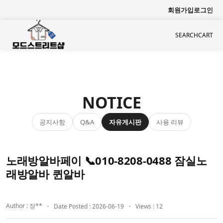
회원가입
로그인
SEARCH
CART
NOTICE
공지사항
자유게시판
사용 리뷰
Q&A
노래방알바페이 📞010-8208-0488 잠실노
래방알바 퀸알바
Author : 장**
Date Posted : 2026-06-19
Views : 12