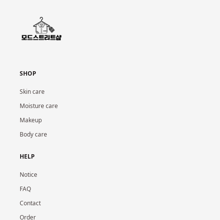
SHOP
Skin care
Moisture care
Makeup
Body care
HELP
Notice
FAQ
Contact
Order