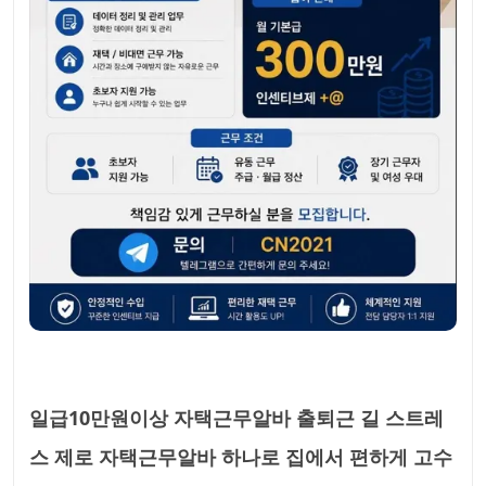
일급10만원이상 자택근무알바 출퇴근 길 스트레
스 제로 자택근무알바 하나로 집에서 편하게 고수