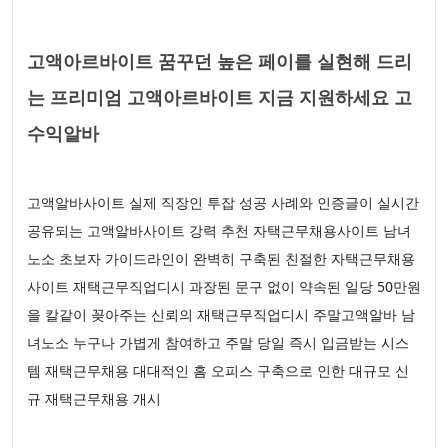
고액아르바이트 꿈꾸던 높은 페이를 실현해 드리
는 프리미엄 고액아르바이트 지금 지원하세요 고
수익알바
고액알바사이트 실제 직장인 투잡 성공 사례와 인증글이 실시간
공유되는 고액알바사이트 강력 추천 자택근무채용사이트 남녀
노소 초보자 가이드라인이 완벽히 구축된 친절한 자택근무채용
사이트 재택근무직업디시 과장된 문구 없이 약속된 일당 50만원
을 칼같이 꽂아주는 신뢰의 재택근무직업디시 주말고액알바 남
녀노소 누구나 가볍게 참여하고 주말 당일 즉시 입금받는 시스
템 재택근무채용 대대적인 홈 오피스 구축으로 인한 대규모 신
규 재택근무채용 개시