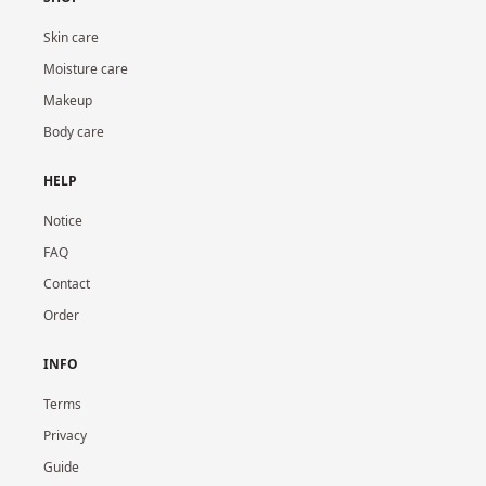
Skin care
Moisture care
Makeup
Body care
HELP
Notice
FAQ
Contact
Order
INFO
Terms
Privacy
Guide