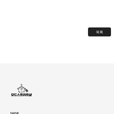
목록
SHOP