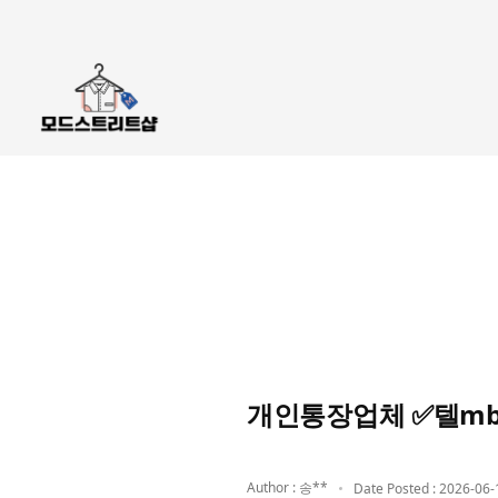
개인통장업체 ✅텔mb
Author : 송**
Date Posted : 2026-06-