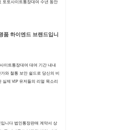
세요 토토사이트통장대여 수년 동안
 명품 하이엔드 브랜드입니
 사이트통장대여 대여 기간 내내
가와 철통 보안 쉴드로 당신의 비
실제 VIP 유저들의 리얼 목소리
곳입니다 법인통장판매 계약서 상