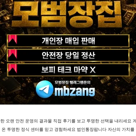
한 오랜 안전 운영의 결과물 직접 후기를 보고 투명한 선택을 내리세요 
 온 투명한 정식 센터를 믿고 경험하세요 법인통장팝니다 자산의 가치를