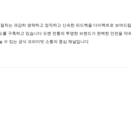
절차는 과감히 생략하고 정직하고 신속한 피드백을 다이렉트로 보여드
제도를 구축하고 있습니다 오랜 전통의 투명한 브랜드가 완벽한 안전을 
눌 수 있는 공식 프라이빗 소통의 중심 채널입니다