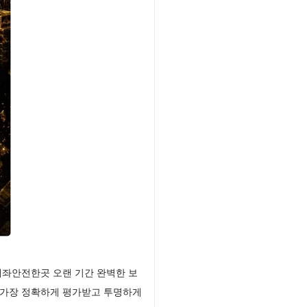
계좌안전한곳 오랜 기간 완벽한 보
 가장 정확하게 평가받고 투명하게