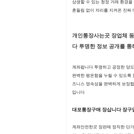
상생할 수 있는 청정 거래 환경을
흔들림 없이 자리를 지켜온 진짜
개인통장사는곳 장업체 동
다 투명한 정보 공개를 
계좌팝니다 투명하고 공정한 양도
완벽한 평온함을 누릴 수 있도록 
즈니스 영속성을 완벽하게 보장합
입니다
대포통장구매 장삽니다 장구
계좌안전한곳 장판매 정직한 단가