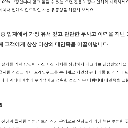
 100% 보장합니다 믿고 맡길 수 있는 오랜 전통의 장수 업체와 시작하
 메이저 업체의 압도적인 자본 유동성을 체감해 보세요
종 업계에서 가장 유서 깊고 탄탄한 무사고 이력을 지닌
통해 고객에게 상상 이상의 대만족을 이끌어냅니다
 절차를 거쳐 당신이 가진 자산 가치를 정당하게 최고가로 인정받으세요
철저한 리스크 케어 프레임워크를 누리세요 개인장구매 거품 뺀 직거래 단
니다 계좌대여후기 주기적이고 정확한 정산 약속 이행력에 대만족을 표한 
입
 산정과 철저한 익명성 보장 장기 운영으로 신뢰도가 가장 높은 투명한 