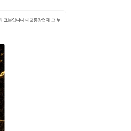
의 표본입니다 대포통장업체 그 누