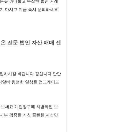
는곳 까다롭고 복잡한 법인 거래
지 마시고 지금 즉시 문의하세요
 전문 법인 자산 매매 센
진입하시길 바랍니다 장삽니다 탄탄
수익알바 평범한 일상을 업그레이드
 보세요 개인장구매 차별화된 보
내부 검증을 거친 클린한 자산만