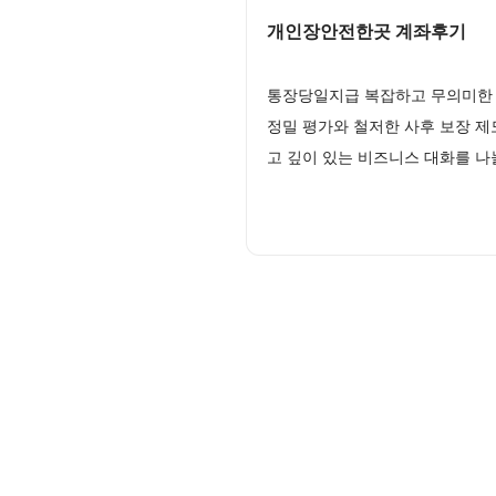
개인장안전한곳 계좌후기
통장당일지급 복잡하고 무의미한 
정밀 평가와 철저한 사후 보장 
고 깊이 있는 비즈니스 대화를 나