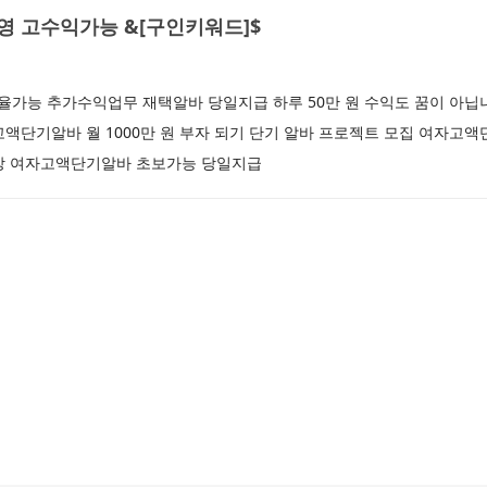
 고수익가능 &[구인키워드]$
가능 추가수익업무 재택알바 당일지급 하루 50만 원 수익도 꿈이 아닙
액단기알바 월 1000만 원 부자 되기 단기 알바 프로젝트 모집 여자고액
이상 여자고액단기알바 초보가능 당일지급