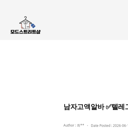
남자고액알바 ✅텔레그
Author : 최**
Date Posted : 2026-06-