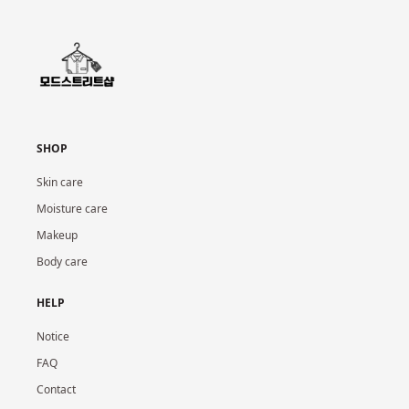
SHOP
Skin care
Moisture care
Makeup
Body care
HELP
Notice
FAQ
Contact