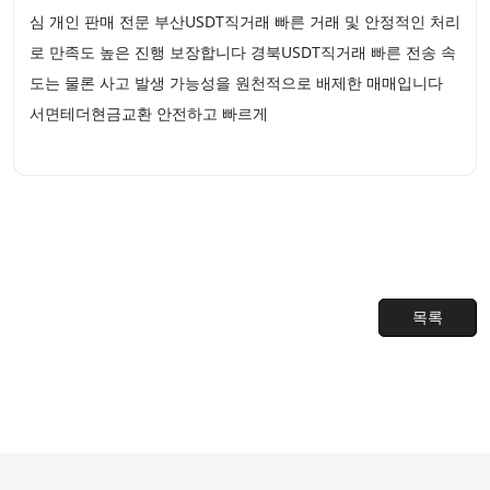
심 개인 판매 전문 부산USDT직거래 빠른 거래 및 안정적인 처리
로 만족도 높은 진행 보장합니다 경북USDT직거래 빠른 전송 속
도는 물론 사고 발생 가능성을 원천적으로 배제한 매매입니다
서면테더현금교환 안전하고 빠르게
목록