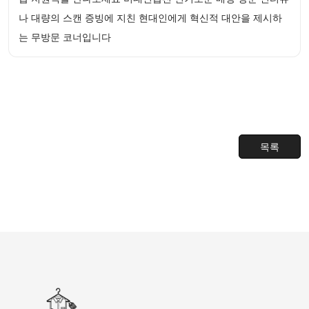
나 대량의 스캔 증빙에 지친 현대인에게 혁신적 대안을 제시하
는 무방문 코너입니다
목록