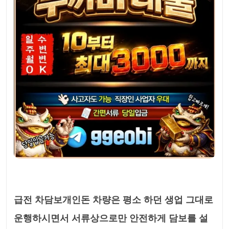
급전 차담보개인돈 차량은 평소 하던 생업 그대로
운행하시면서 서류상으로만 안전하게 담보를 설