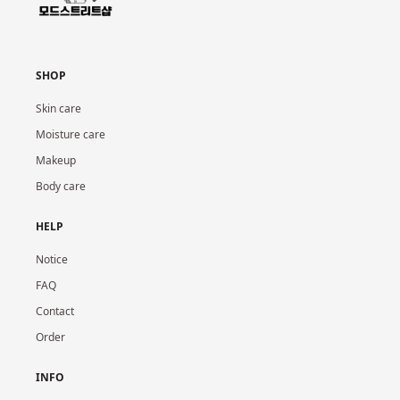
SHOP
Skin care
Moisture care
Makeup
Body care
HELP
Notice
FAQ
Contact
Order
INFO