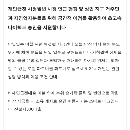
개인급전 시청월변 시청 인근 행정 및 상업 지구 거주민
과 자영업자분들을 위해 공간적 이점을 활용하여 초고속
다이렉트 승인을 지원합니다
당일일수 며칠 뒤면 해결될 자금인데 오늘 당장 막지 못해 부도
위기에 처한 분들을 당일 일수로 구해드립니다 시청월변 정체불
명의 불량 유령 집단과 도박하듯 거래하지 마시고 언제든 찾아
갈 수 있는 로컬 파트너를 파트너로 삼으세요 24시개인돈 관련
상담 방식과 이용 조건 안내
비대면급전대출 이불 속에 누워 손가락 클릭 몇 번만으로 막힌
비상 자금을 내 소유 계좌로 순간 이동시키는 스마트 테크입니
다 신불자300대출