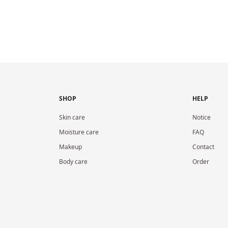
SHOP
HELP
Skin care
Notice
Moisture care
FAQ
Makeup
Contact
Body care
Order