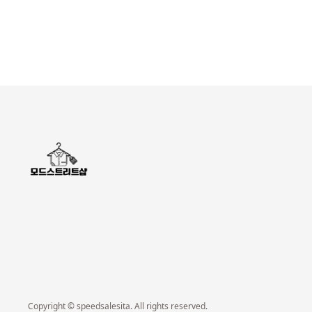
Copyright © speedsalesita. All rights reserved.