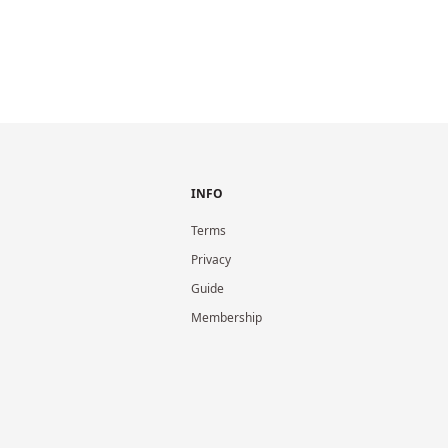
INFO
Terms
Privacy
Guide
Membership