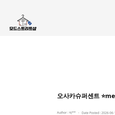
오사카슈퍼센트 ⭐men
Author : 박**
Date Posted : 2026-06-