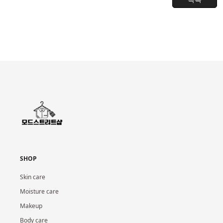
SHOP
Skin care
Moisture care
Makeup
Body care