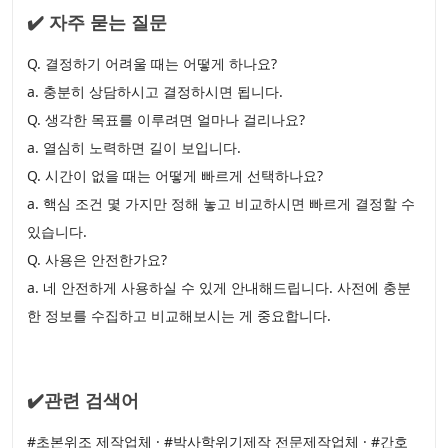
✔️ 자주 묻는 질문
Q. 결정하기 어려울 때는 어떻게 하나요?
a. 충분히 상담하시고 결정하시면 됩니다.
Q. 생각한 목표를 이루려면 얼마나 걸리나요?
a. 열심히 노력하면 길이 보입니다.
Q. 시간이 없을 때는 어떻게 빠르게 선택하나요?
a. 핵심 조건 몇 가지만 정해 놓고 비교하시면 빠르게 결정할 수
있습니다.
Q. 사용은 안전한가요?
a. 네 안전하게 사용하실 수 있게 안내해드립니다. 사전에 충분
한 정보를 수집하고 비교해보시는 게 중요합니다.
✔️관련 검색어
#초본위조 제작업체 · #박사학위기제작 전문제작업체 · #간호