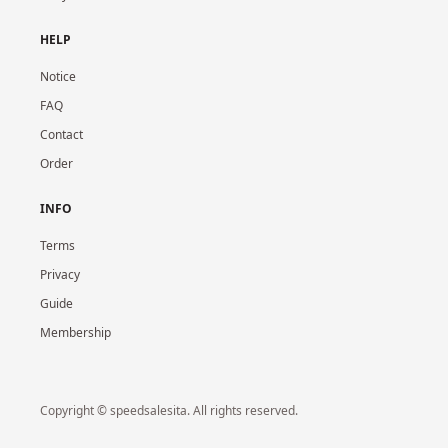
HELP
Notice
FAQ
Contact
Order
INFO
Terms
Privacy
Guide
Membership
Copyright © speedsalesita. All rights reserved.