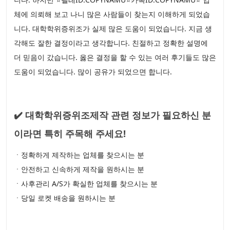
체에 의뢰해 보고 나니 많은 사람들이 찾는지 이해하게 되었습
니다. 대학학위증위조가 실제 많은 도움이 되었습니다. 지금 생
각해도 잘한 결정이라고 생각합니다. 친절하고 정확한 설명에
더 믿음이 갔습니다. 옳은 결정을 할 수 있는 여러 후기들도 많은
도움이 되었습니다. 많이 공유가 되었으면 합니다.
✔️ 대학학위증위조제작 관련 정보가 필요하신 분
이라면 특히 주목해 주세요!
ㆍ정확하게 제작하는 업체를 찾으시는 분
ㆍ안전하고 신속하게 제작을 원하시는 분
ㆍ사후관리 A/S가 확실한 업체를 찾으시는 분
ㆍ당일 로켓 배송을 원하시는 분