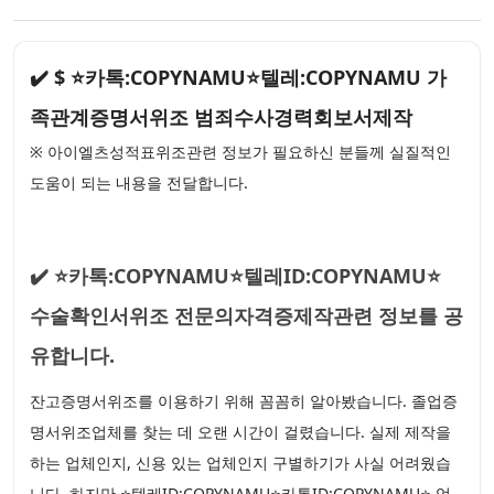
✔️ $ ⭐카톡:COPYNAMU⭐텔레:COPYNAMU 가
족관계증명서위조 범죄수사경력회보서제작
※ 아이엘츠성적표위조관련 정보가 필요하신 분들께 실질적인
도움이 되는 내용을 전달합니다.
✔️ ⭐카톡:COPYNAMU⭐텔레ID:COPYNAMU⭐
수술확인서위조 전문의자격증제작관련 정보를 공
유합니다.
잔고증명서위조를 이용하기 위해 꼼꼼히 알아봤습니다. 졸업증
명서위조업체를 찾는 데 오랜 시간이 걸렸습니다. 실제 제작을
하는 업체인지, 신용 있는 업체인지 구별하기가 사실 어려웠습
니다. 하지만 ⭐텔레ID:COPYNAMU⭐카톡ID:COPYNAMU⭐ 업