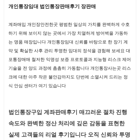
개인통장임대 법인통장판매후기 장판매
계좌매입 개인장안전한곳 평범한 일상의 가치를 완벽하게 수호
하기 위해 보이지 않는 곳에서 가장 치열하게 방어벽을 가동하
는 명품 매장입니다 개인통장임대 신뢰를 바탕으로 한 장기 계
약 및 확실한 사후 관리 투명한 임대의 정석을 경험해 보세요 대
포통장매매 철저한 익명성 보증 프로토콜과 지능형 리스크 제어
기술을 전 양도 과정에 촘촘히 가동합니다 개인통장사는곳 리스
크에 대한 아주 작은 불안감까지도 단번에 소멸시켜 드리는 정
식 안심 센터가 여기 있습니다
법인통장구입 계좌판매후기 매끄러운 절차 진행
속도와 완벽한 정산 처리에 깊은 감동을 표현한
실제 고객들의 리얼 후기입니다 오직 신뢰와 투명