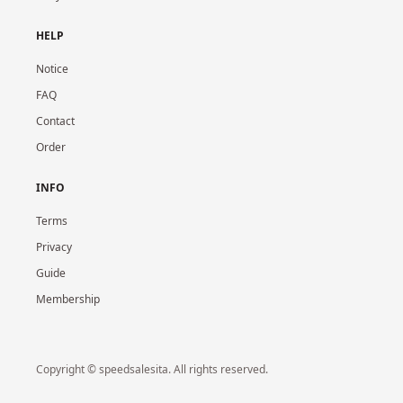
HELP
Notice
FAQ
Contact
Order
INFO
Terms
Privacy
Guide
Membership
Copyright © speedsalesita. All rights reserved.