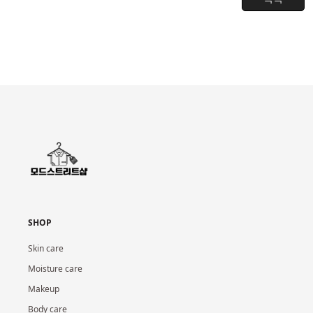
SHOP
Skin care
Moisture care
Makeup
Body care