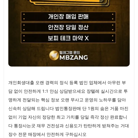
개인회생대출 오랜 경력의 정식 등록 법인 업체에서 아무런 부
담 없이 안전하게 1:1 안심 상담받으세요 장텔레 실시간으로 투
명하게 전달되는 핵심 정보 오랜 무사고 운영의 노하우를 담아
신속히 상담해 드립니다 법인통장판매 단 1원의 숨은 거품 마진
없이 기업 자산의 정당한 최고 가치를 당일 즉각 정산 완료합니
다 통장사는곳 재무 건전성과 신용도가 탄탄하게 받쳐주는 거대
장수 전문 매장에서 안전하게 구하십시오