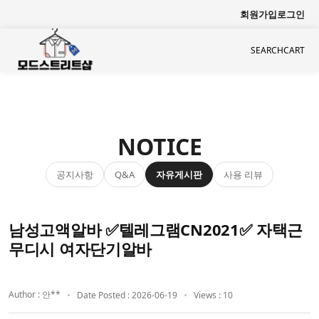
회원가입
로그인
SEARCH
CART
NOTICE
공지사항
자유게시판
사용 리뷰
Q&A
남성고액알바 ✅텔레그램CN2021✅ 자택근
무디시 여자단기알바
Author : 안**
Date Posted : 2026-06-19
Views : 10