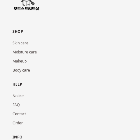
SHOP
Skin care
Moisture care
Makeup
Body care
HELP
Notice
FAQ
Contact
Order
INFO