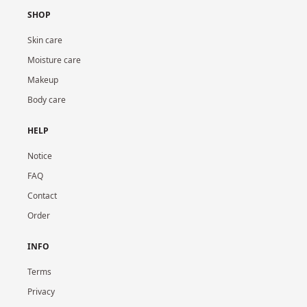
SHOP
Skin care
Moisture care
Makeup
Body care
HELP
Notice
FAQ
Contact
Order
INFO
Terms
Privacy