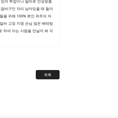
 있어 투잡이나 알바로 안성맞춤
오알바구인 자리 남아있을 때 들어
을 위해 100% 본인 위주의 자
알바 고정 지명 손님 많은 베테랑
 하여 아는 사람을 만날까 봐 걱
목록