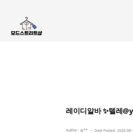
레이디알바 ✨텔레@y
Author : 송**
Date Posted : 2026-06-