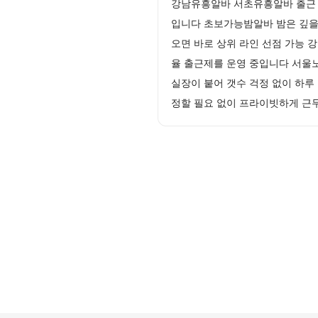
강남유흥알바 서초유흥알바 출근 
입니다 초보가능밤알바 밤은 깊을
오면 바로 상위 라인 선점 가능 
율 출근제를 운영 중입니다 서울
실장이 붙어 갯수 걱정 없이 하루
정할 필요 없이 프라이빗하게 근