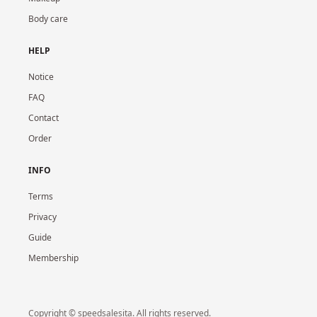
Body care
HELP
Notice
FAQ
Contact
Order
INFO
Terms
Privacy
Guide
Membership
Copyright © speedsalesita. All rights reserved.