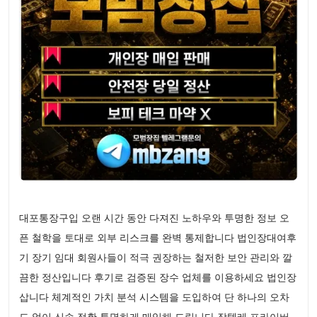
대포통장구입 오랜 시간 동안 다져진 노하우와 투명한 정보 오
픈 철학을 토대로 외부 리스크를 완벽 통제합니다 법인장대여후
기 장기 임대 회원사들이 적극 권장하는 철저한 보안 관리와 깔
끔한 정산입니다 후기로 검증된 장수 업체를 이용하세요 법인장
삽니다 체계적인 가치 분석 시스템을 도입하여 단 하나의 오차
도 없이 신속 정확 투명하게 매입해 드립니다 장텔레 프라이버