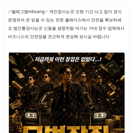
✅텔레그램mbzang✅ 개인장사는곳 오랜 기간 사고 없이 정식
운영되어 온 믿을 수 있는 전문 플레이스에서 안전을 확보하세
요 법인통장사는곳 신용을 생명처럼 여기는 거대 장수 업체에서
비즈니스의 안전망을 견고하게 완성해 보시길 바랍니다