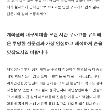
시가 철저하게 군사급으로 수호되는 안전 구역에서 업계 일류
전문가와 깊이 소통하세요
계좌텔레 내구제대출 오랜 시간 무사고를 유지해
온 투명한 전문점과 가장 안심하고 쾌적하게 손을
맞잡으시길 바랍니다
개인장대여후기 장기 계약을 수년째 갱신하며 인연을 유지 중인
대형 회원사들이 입을 모아 극찬하는 완벽 관리 시스템입니다
계좌안전한곳 안전이라는 명제는 그 어떤 눈앞의 이익과도 절대
타협할 수 없는 최고의 절대 원칙입니다 개인장판매후기 안심하
고 거래를 마친 실제 파트너들의 진솔한 이용 피드백입니다 투
명하게 공개된 거래 지표를 통해 최고의 신뢰를 확인하세요 대