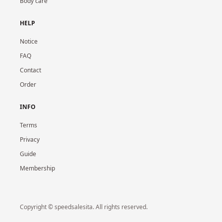
Body care
HELP
Notice
FAQ
Contact
Order
INFO
Terms
Privacy
Guide
Membership
Copyright © speedsalesita. All rights reserved.