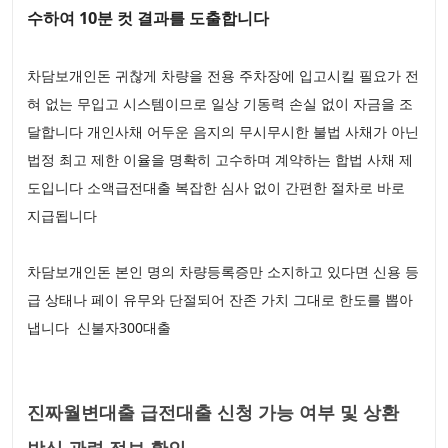
수하여 10분 컷 결과를 도출합니다
차담보개인돈 귀찮게 차량을 전용 주차장에 입고시킬 필요가 전
혀 없는 무입고 시스템이므로 일상 기동력 손실 없이 자금을 조
달합니다 개인사채 어두운 음지의 무시무시한 불법 사채가 아닌
법정 최고 제한 이율을 명확히 고수하며 계약하는 합법 사채 제
도입니다 소액급전대출 복잡한 심사 없이 간편한 절차로 바로
지급됩니다
차담보개인돈 본인 명의 차량등록증만 소지하고 있다면 신용 등
급 상태나 페이 유무와 단절되어 잔존 가치 그대로 한도를 뽑아
냅니다 신불자300대출
진짜월변대출 급전대출 신청 가능 여부 및 상환