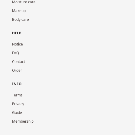
Moisture care
Makeup
Body care
HELP
Notice
FAQ
Contact
Order
INFO
Terms
Privacy
Guide
Membership