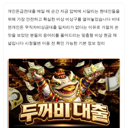
개인돈급전대출 매일 매 순간 자금 압박에 시달리는 현대인들을
위해 가장 안전하고 확실한 비상 비상구를 열어놓았습니다 비대
면개인돈 무직자비상금대출 일자리가 없다는 이유로 거절의 쓴
맛을 보았던 분들의 응어리를 풀어드리는 맞춤형 비상 현금 채
널입니다 시청월변 이용 전 확인 가능한 기본 정보 정리