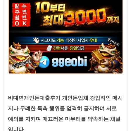
비대면개인돈대출후기 개인돈업체 강압적인 메시
지나 무례한 독촉 행위를 엄격히 금지하며 서로
예의를 지키며 매끄러운 마무리를 약속하는 채널
입니다