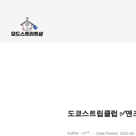
도쿄스트립클럽 ✅맨
Author : 서**
Date Posted : 2026-06-