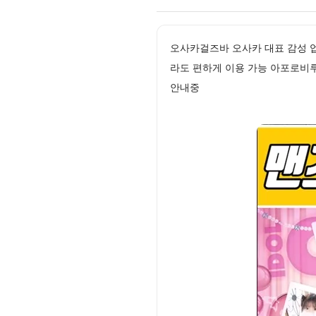
오사카걸즈바 오사카 대표 감성 
라도 편하게 이용 가능 아포로비
안내중