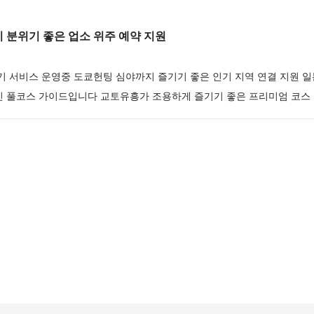
분위기 좋은 업소 위주 예약 지원
인기 서비스 운영중 도쿄헌팅 심야까지 즐기기 좋은 인기 지역 연결 지원
인 풀코스 가이드입니다 교토유흥가 조용하게 즐기기 좋은 프리미엄 코스