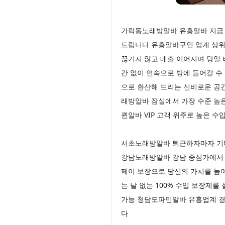
가락동노래방알바 유흥알바 지금 
드립니다 유흥알바구인 업계 상위
끊기지 않고 매출 이어지며 당일 
간 없이 연속으로 방에 들어갈 
으로 환산해 드리는 신비로운 공
래방알바 잠실에서 가장 수준 높
퀸알바 VIP 고객 위주로 높은 수
서초노래방알바 퇴근하자마자 기다
강남노래방알바 강남 중심가에서 
페이 보장으로 당신의 가치를 높
는 날 없는 100% 수입 보장제
가능 청담도파민알바 유흥업계 경
다