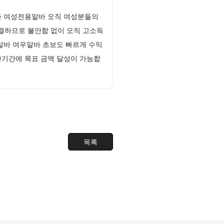
다 여성전용알바 오직 여성분들의
결하므로 불안함 없이 오직 고소득
알바 여우알바 초보도 빠르게 수익
단기간에 목표 금액 달성이 가능합
목록