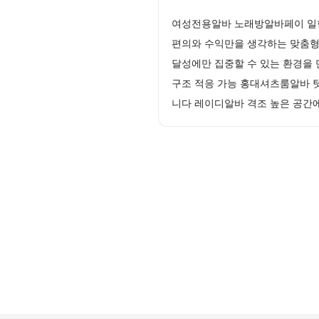
여성전용알바 노래방알바페이 일한
편의와 수익만을 생각하는 맞춤형
달성에만 집중할 수 있는 환경을 
구조 적응 가능 홍대셔츠룸알바 
니다 레이디알바 격조 높은 공간