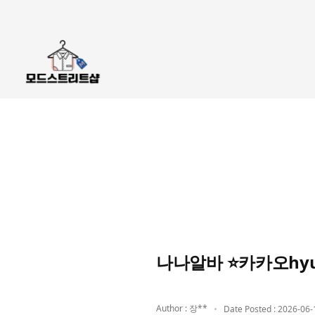
나나알바 ⭐카카오hy
Author : 장**
Date Posted : 2026-06-