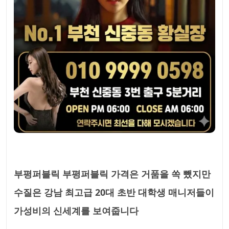
부평퍼블릭 부평퍼블릭 가격은 거품을 쏙 뺐지만
수질은 강남 최고급 20대 초반 대학생 매니저들이
가성비의 신세계를 보여줍니다