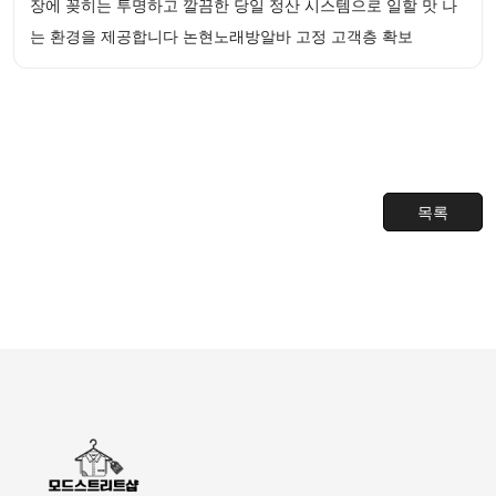
장에 꽂히는 투명하고 깔끔한 당일 정산 시스템으로 일할 맛 나
는 환경을 제공합니다 논현노래방알바 고정 고객층 확보
목록