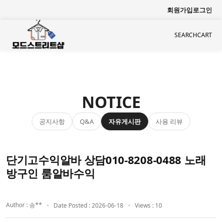
회원가입
로그인
SEARCH
CART
NOTICE
공지사항
자유게시판
사용 리뷰
Q&A
단기고수익알바 상담010-8208-0488 노래
방구인 룸알바수익
Author : 송**
Date Posted : 2026-06-18
Views : 10