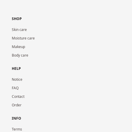
SHOP
Skin care
Moisture care
Makeup
Body care
HELP
Notice
FAQ
Contact
Order
INFO
Terms