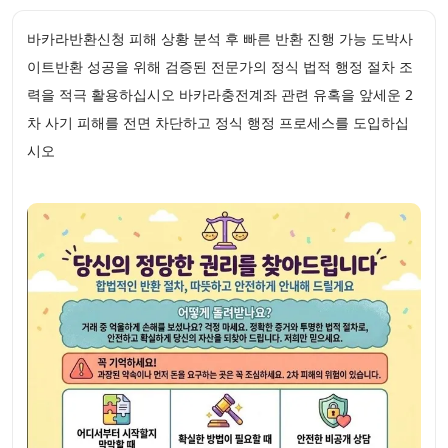
바카라반환신청 피해 상황 분석 후 빠른 반환 진행 가능 도박사
이트반환 성공을 위해 검증된 전문가의 정식 법적 행정 절차 조
력을 적극 활용하십시오 바카라충전계좌 관련 유혹을 앞세운 2
차 사기 피해를 전면 차단하고 정식 행정 프로세스를 도입하십
시오