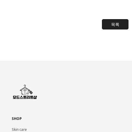
목록
SHOP
Skin care