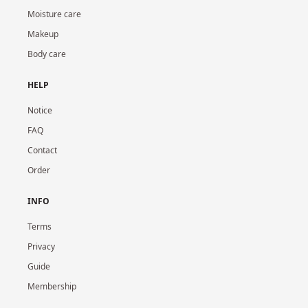
Moisture care
Makeup
Body care
HELP
Notice
FAQ
Contact
Order
INFO
Terms
Privacy
Guide
Membership