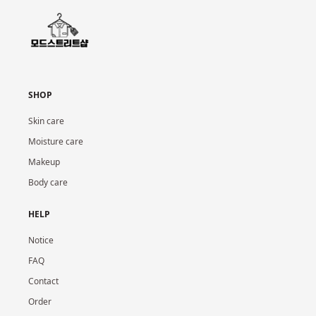
SHOP
Skin care
Moisture care
Makeup
Body care
HELP
Notice
FAQ
Contact
Order